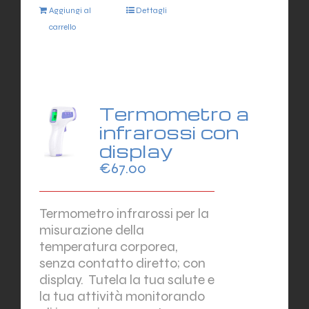
Aggiungi al
Dettagli
carrello
Termometro a
infrarossi con
display
€
67.00
Termometro infrarossi per la
misurazione della
temperatura corporea,
senza contatto diretto; con
display.
Tutela la tua salute e
la tua attività monitorando