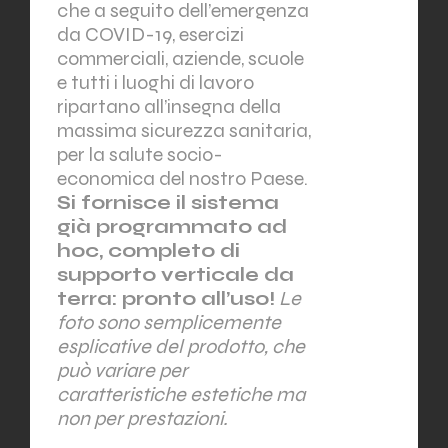
che a seguito dell’emergenza
da COVID-19, esercizi
commerciali, aziende, scuole
e tutti i luoghi di lavoro
ripartano all’insegna della
massima sicurezza sanitaria,
per la salute socio-
economica del nostro Paese.
Si fornisce il sistema
già programmato ad
hoc, completo di
supporto verticale da
terra: pronto all’uso!
Le
foto sono semplicemente
esplicative del prodotto, che
può variare per
caratteristiche estetiche ma
non per prestazioni.