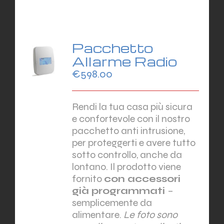
Pacchetto
Allarme Radio
€
598.00
Rendi la tua casa più sicura
e confortevole con il nostro
pacchetto anti intrusione,
per proteggerti e avere tutto
sotto controllo, anche da
lontano. Il prodotto viene
fornito
con accessori
già programmati
–
semplicemente da
alimentare.
Le foto sono