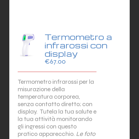
Termometro a
infrarossi con
display
€
67.00
Termometro infrarossi per la
misurazione della
temperatura corporea,
senza contatto diretto; con
display.
Tutela la tua salute e
la tua attività monitorando
gli ingressi con questo
pratico apparecchio.
Le foto