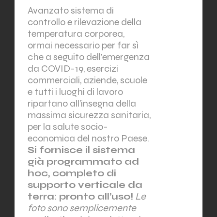
Avanzato sistema di
controllo e rilevazione della
temperatura corporea,
ormai necessario per far sì
che a seguito dell’emergenza
da COVID-19, esercizi
commerciali, aziende, scuole
e tutti i luoghi di lavoro
ripartano all’insegna della
massima sicurezza sanitaria,
per la salute socio-
economica del nostro Paese.
Si fornisce il sistema
già programmato ad
hoc, completo di
supporto verticale da
terra: pronto all’uso!
Le
foto sono semplicemente