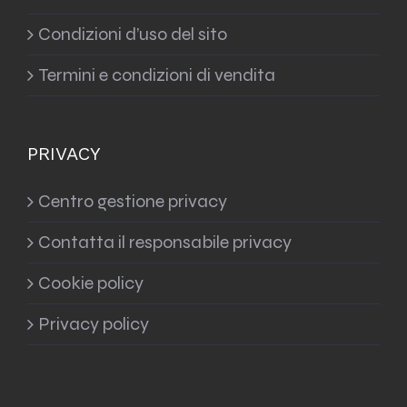
Condizioni d’uso del sito
Termini e condizioni di vendita
PRIVACY
Centro gestione privacy
Contatta il responsabile privacy
Cookie policy
Privacy policy