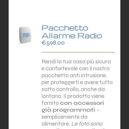
Pacchetto
Allarme Radio
€
598.00
Rendi la tua casa più sicura
e confortevole con il nostro
pacchetto anti intrusione,
per proteggerti e avere tutto
sotto controllo, anche da
lontano. Il prodotto viene
fornito
con accessori
già programmati
–
semplicemente da
alimentare.
Le foto sono