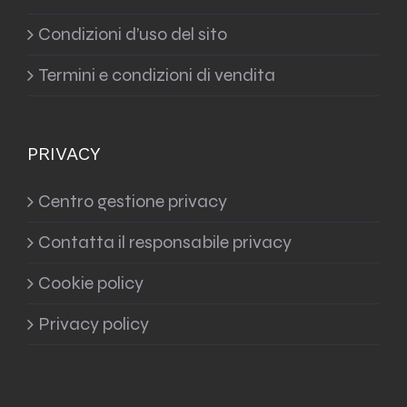
Condizioni d’uso del sito
Termini e condizioni di vendita
PRIVACY
Centro gestione privacy
Contatta il responsabile privacy
Cookie policy
Privacy policy