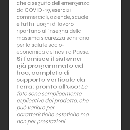
che a seguito dell’emergenza
da COVID-19, esercizi
commerciali, aziende, scuole
e tutti i luoghi di lavoro
ripartano all’insegna della
massima sicurezza sanitaria,
per la salute socio-
economica del nostro Paese.
Si fornisce il sistema
già programmato ad
hoc, completo di
supporto verticale da
terra: pronto all’uso!
Le
foto sono semplicemente
esplicative del prodotto, che
può variare per
caratteristiche estetiche ma
non per prestazioni.