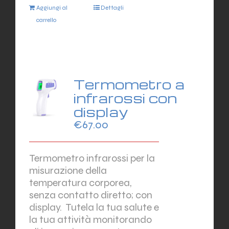
Aggiungi al
Dettagli
carrello
Termometro a
infrarossi con
display
€
67.00
Termometro infrarossi per la
misurazione della
temperatura corporea,
senza contatto diretto; con
display.
Tutela la tua salute e
la tua attività monitorando