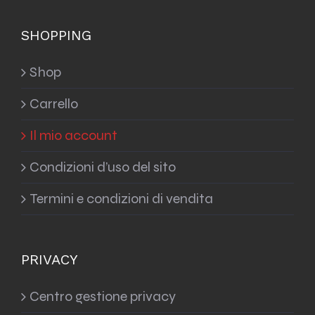
SHOPPING
Shop
Carrello
Il mio account
Condizioni d’uso del sito
Termini e condizioni di vendita
PRIVACY
Centro gestione privacy