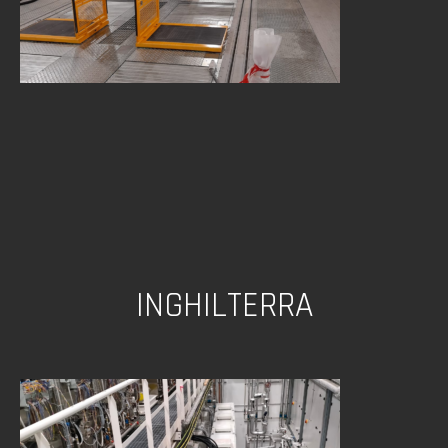
INGHILTERRA