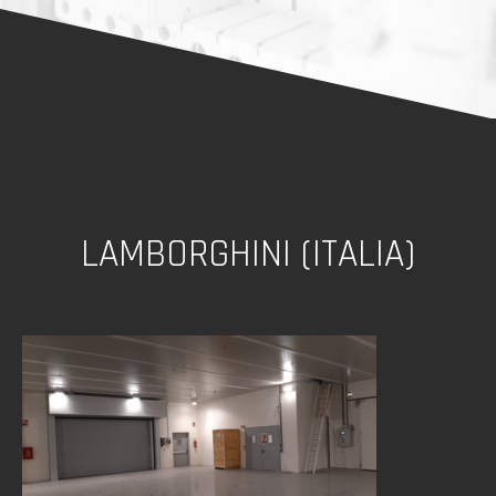
LAMBORGHINI (ITALIA)