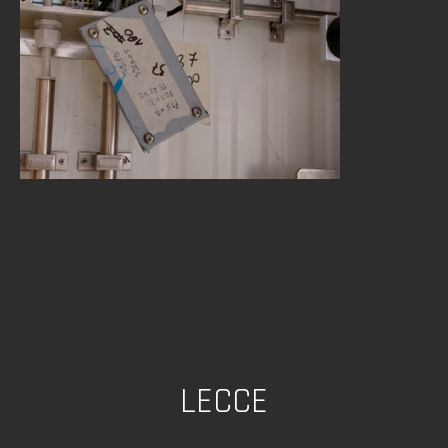
LECCE