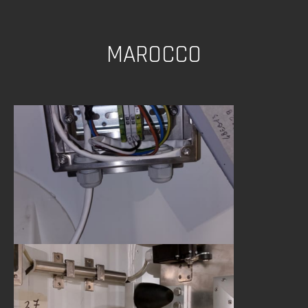
MAROCCO