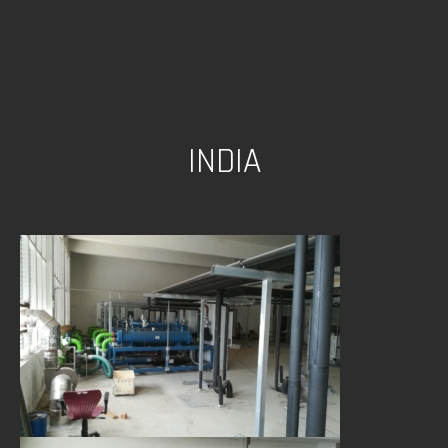
INDIA