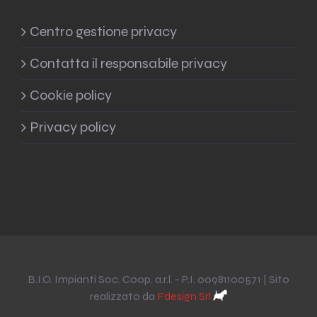
Centro gestione privacy
Contatta il responsabile privacy
Cookie policy
Privacy policy
B.I.O. Impianti Soc. Coop. a.r.l. - P.I. 00981100571 | Sito
realizzato da
Fdesign Srl