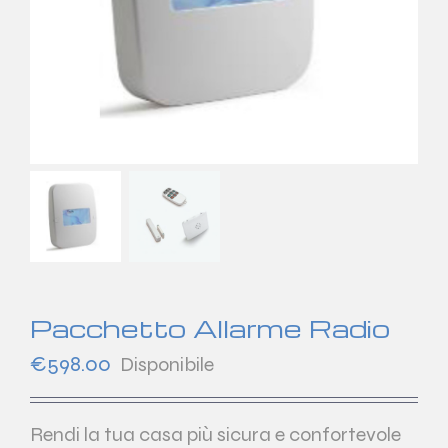
Pacchetto Allarme Radio
€
598.00
Disponibile
Rendi la tua casa più sicura e confortevole