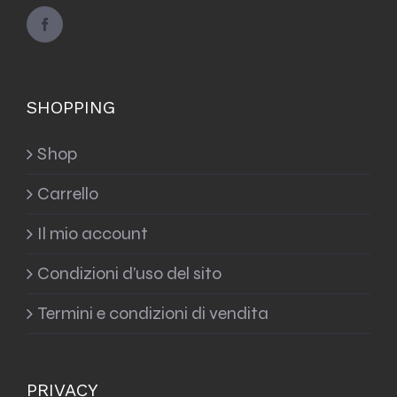
SHOPPING
Shop
Carrello
Il mio account
Condizioni d’uso del sito
Termini e condizioni di vendita
PRIVACY