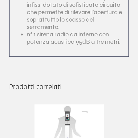
infissi dotato di sofisticato circuito
che permette di rilevare l’apertura e
soprattutto lo scasso del
serramento.
n° 1 sirena radio da interno con
potenza acustica 95dB a tre metri.
Prodotti correlati