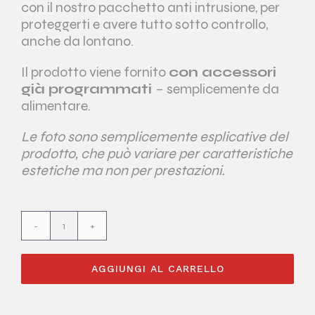
con il nostro pacchetto anti intrusione, per
proteggerti e avere tutto sotto controllo,
anche da lontano.
Il prodotto viene fornito
con accessori
già programmati
– semplicemente da
alimentare.
Le foto sono semplicemente esplicative del
prodotto, che può variare per caratteristiche
estetiche ma non per prestazioni.
Pacchetto
Allarme
Radio
AGGIUNGI AL CARRELLO
quantità