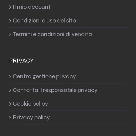
Il mio account
Condizioni d’uso del sito
Termini e condizioni di vendita
PRIVACY
Centro gestione privacy
Contatta il responsabile privacy
Cookie policy
Privacy policy