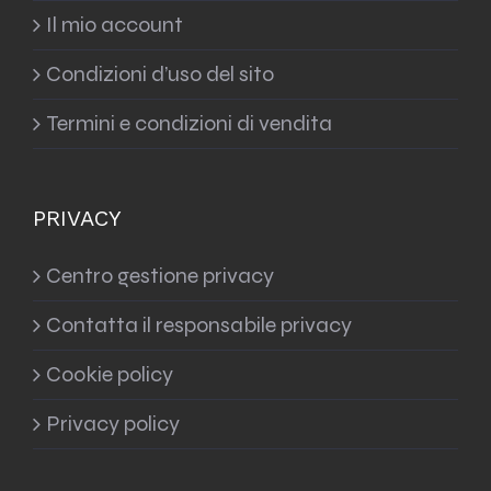
Il mio account
Condizioni d’uso del sito
Termini e condizioni di vendita
PRIVACY
Centro gestione privacy
Contatta il responsabile privacy
Cookie policy
Privacy policy