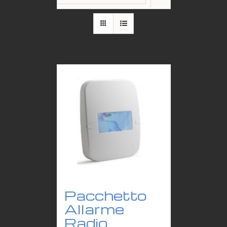
Pacchetto
Allarme
Radio