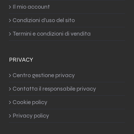
Il mio account
Condizioni d’uso del sito
Termini e condizioni di vendita
PRIVACY
Centro gestione privacy
Contatta il responsabile privacy
Cookie policy
Privacy policy