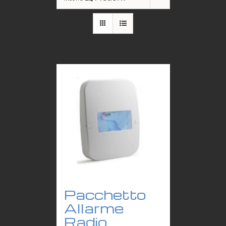
Pacchetto
Allarme
Radio