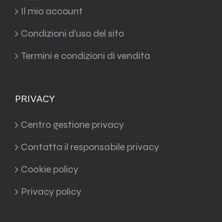
Il mio account
Condizioni d’uso del sito
Termini e condizioni di vendita
PRIVACY
Centro gestione privacy
Contatta il responsabile privacy
Cookie policy
Privacy policy