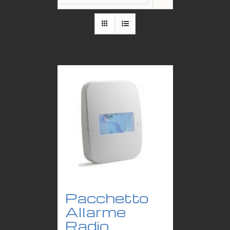
Pacchetto
Allarme
Radio