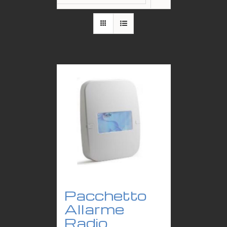
Pacchetto
Allarme
Radio