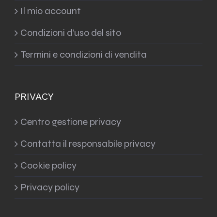
Il mio account
Condizioni d’uso del sito
Termini e condizioni di vendita
PRIVACY
Centro gestione privacy
Contatta il responsabile privacy
Cookie policy
Privacy policy