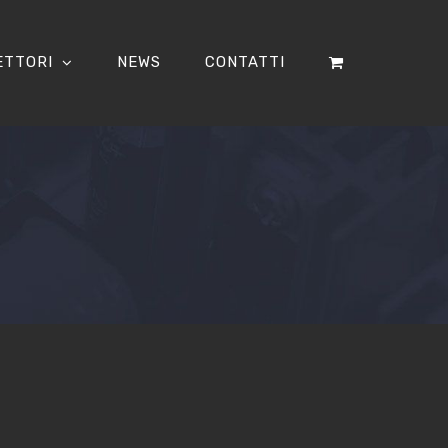
ETTORI
NEWS
CONTATTI