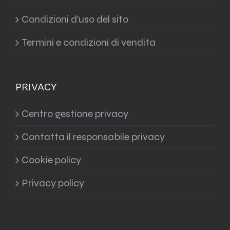
Condizioni d’uso del sito
Termini e condizioni di vendita
PRIVACY
Centro gestione privacy
Contatta il responsabile privacy
Cookie policy
Privacy policy