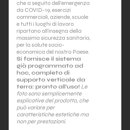
che a seguito dell’emergenza
da COVID-19, esercizi
commerciali, aziende, scuole
e tutti i luoghi di lavoro
ripartano all’insegna della
massima sicurezza sanitaria,
per la salute socio-
economica del nostro Paese.
Si fornisce il sistema
già programmato ad
hoc, completo di
supporto verticale da
terra: pronto all’uso!
Le
foto sono semplicemente
esplicative del prodotto, che
può variare per
caratteristiche estetiche ma
non per prestazioni.