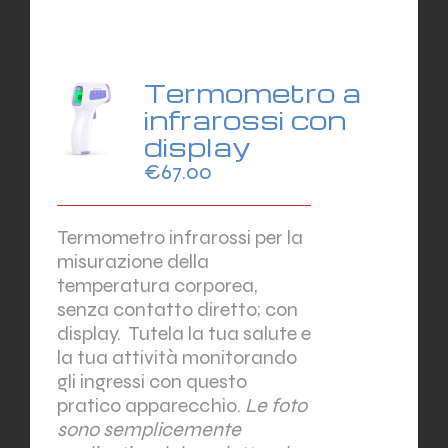
Termometro a
infrarossi con
display
€
67.00
Termometro infrarossi per la
misurazione della
temperatura corporea,
senza contatto diretto; con
display.
Tutela la tua salute e
la tua attività monitorando
gli ingressi con questo
pratico apparecchio.
Le foto
sono semplicemente