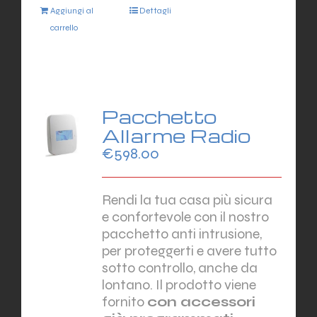
Aggiungi al
Dettagli
carrello
Pacchetto
Allarme Radio
€
598.00
Rendi la tua casa più sicura
e confortevole con il nostro
pacchetto anti intrusione,
per proteggerti e avere tutto
sotto controllo, anche da
lontano. Il prodotto viene
fornito
con accessori