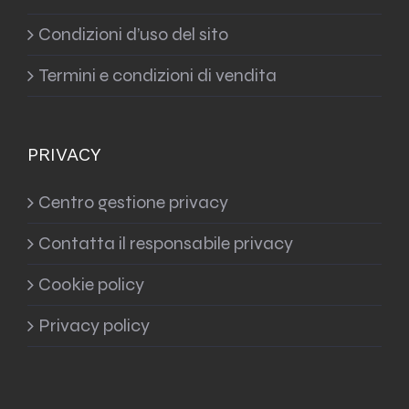
Condizioni d’uso del sito
Termini e condizioni di vendita
PRIVACY
Centro gestione privacy
Contatta il responsabile privacy
Cookie policy
Privacy policy