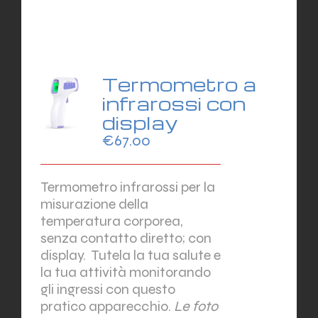
Termometro a
infrarossi con
display
€
67.00
Termometro infrarossi per la
misurazione della
temperatura corporea,
senza contatto diretto; con
display.
Tutela la tua salute e
la tua attività monitorando
gli ingressi con questo
pratico apparecchio.
Le foto