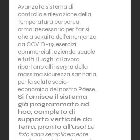
Avanzato sistema di
controllo e rilevazione della
temperatura corporea,
ormai necessario per far sì
che a seguito dell’emergenza
da COVID-19, esercizi
commerciali, aziende, scuole
e tutti i luoghi di lavoro
ripartano all’insegna della
massima sicurezza sanitaria,
per la salute socio-
economica del nostro Paese.
Si fornisce il sistema
già programmato ad
hoc, completo di
supporto verticale da
terra: pronto all’uso!
Le
foto sono semplicemente