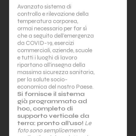
Avanzato sistema di
controllo e rilevazione della
temperatura corporea,
ormai necessario per far sì
che a seguito dell’emergenza
da COVID-19, esercizi
commerciali, aziende, scuole
e tutti i luoghi di lavoro
ripartano all’insegna della
massima sicurezza sanitaria,
per la salute socio-
economica del nostro Paese.
Si fornisce il sistema
già programmato ad
hoc, completo di
supporto verticale da
terra: pronto all’uso!
Le
foto sono semplicemente