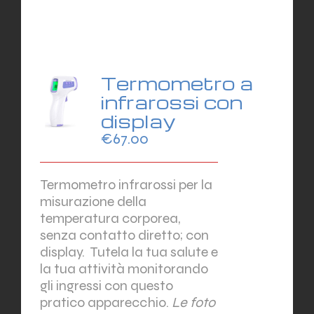
Termometro a
infrarossi con
display
€
67.00
Termometro infrarossi per la
misurazione della
temperatura corporea,
senza contatto diretto; con
display.
Tutela la tua salute e
la tua attività monitorando
gli ingressi con questo
pratico apparecchio.
Le foto