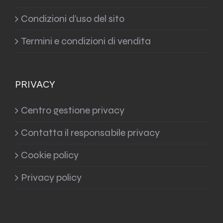
Condizioni d’uso del sito
Termini e condizioni di vendita
PRIVACY
Centro gestione privacy
Contatta il responsabile privacy
Cookie policy
Privacy policy