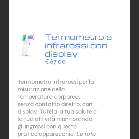
Termometro a
infrarossi con
display
€
67.00
Termometro infrarossi per la
misurazione della
temperatura corporea,
senza contatto diretto; con
display.
Tutela la tua salute e
la tua attività monitorando
gli ingressi con questo
pratico apparecchio.
Le foto