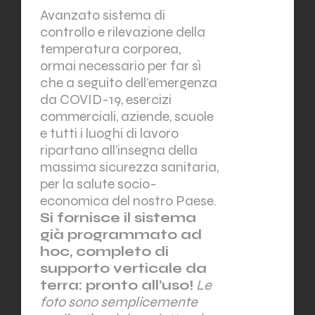
Avanzato sistema di
controllo e rilevazione della
temperatura corporea,
ormai necessario per far sì
che a seguito dell’emergenza
da COVID-19, esercizi
commerciali, aziende, scuole
e tutti i luoghi di lavoro
ripartano all’insegna della
massima sicurezza sanitaria,
per la salute socio-
economica del nostro Paese.
Si fornisce il sistema
già programmato ad
hoc, completo di
supporto verticale da
terra: pronto all’uso!
Le
foto sono semplicemente