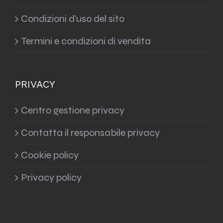
Condizioni d’uso del sito
Termini e condizioni di vendita
PRIVACY
Centro gestione privacy
Contatta il responsabile privacy
Cookie policy
Privacy policy