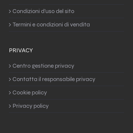
Condizioni d’uso del sito
Termini e condizioni di vendita
PRIVACY
Centro gestione privacy
Contatta il responsabile privacy
Cookie policy
Privacy policy