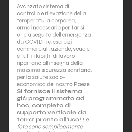
Avanzato sistema di
controllo e rilevazione della
temperatura corporea,
ormai necessario per far sì
che a seguito dell’emergenza
da COVID-19, esercizi
commerciali, aziende, scuole
e tutti i luoghi di lavoro
ripartano all’insegna della
massima sicurezza sanitaria,
per la salute socio-
economica del nostro Paese.
Si fornisce il sistema
già programmato ad
hoc, completo di
supporto verticale da
terra: pronto all’uso!
Le
foto sono semplicemente