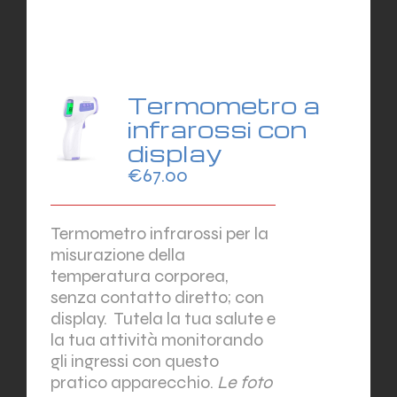
Termometro a
infrarossi con
display
€
67.00
Termometro infrarossi per la
misurazione della
temperatura corporea,
senza contatto diretto; con
display.
Tutela la tua salute e
la tua attività monitorando
gli ingressi con questo
pratico apparecchio.
Le foto